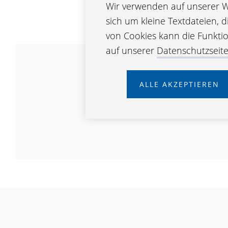
Wir verwenden auf unserer We
sich um kleine Textdateien, 
von Cookies kann die Funktion
auf unserer
Datenschutzseit
ALLE AKZEPTIEREN