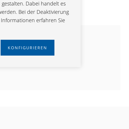
gestalten. Dabei handelt es
werden. Bei der Deaktivierung
e Informationen erfahren Sie
KONFIGURIEREN