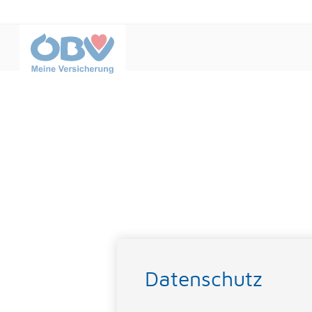
Datenschutz